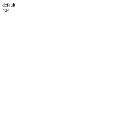
default
404