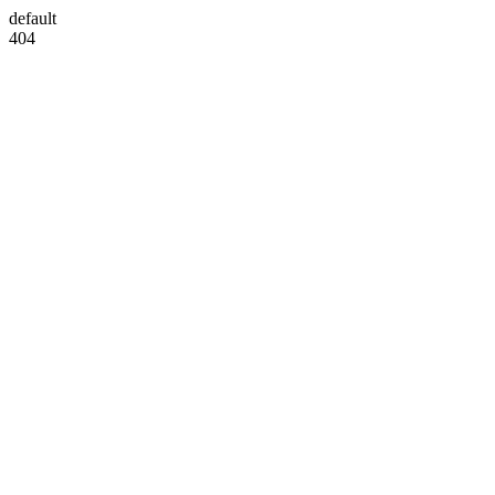
default
404