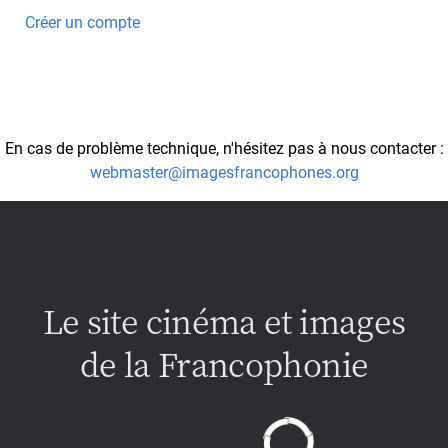
Créer un compte
En cas de problème technique, n'hésitez pas à nous contacter :
webmaster@imagesfrancophones.org
Le site cinéma et images
de la Francophonie