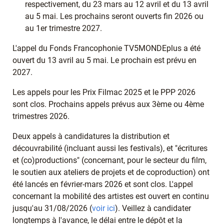
respectivement, du 23 mars au 12 avril et du 13 avril
au 5 mai. Les prochains seront ouverts fin 2026 ou
au 1er trimestre 2027.
L'appel du Fonds Francophonie TV5MONDEplus a été
ouvert du 13 avril au 5 mai. Le prochain est prévu en
2027.
Les appels pour les Prix Filmac 2025 et le PPP 2026
sont clos. Prochains appels prévus aux 3ème ou 4ème
trimestres 2026.
Deux appels à candidatures la distribution et
découvrabilité (incluant aussi les festivals), et "écritures
et (co)productions" (concernant, pour le secteur du film,
le soutien aux ateliers de projets et de coproduction) ont
été lancés en février-mars 2026 et sont clos. L'appel
concernant la mobilité des artistes est ouvert en continu
jusqu'au 31/08/2026 (
voir ici
). Veillez à candidater
longtemps à l'avance, le délai entre le dépôt et la