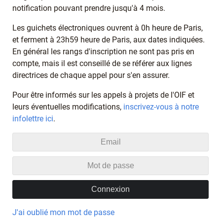
notification pouvant prendre jusqu'à 4 mois.
Les guichets électroniques ouvrent à 0h heure de Paris,
et ferment à 23h59 heure de Paris, aux dates indiquées.
En général les rangs d'inscription ne sont pas pris en
compte, mais il est conseillé de se référer aux lignes
directrices de chaque appel pour s'en assurer.
Pour être informés sur les appels à projets de l'OIF et
leurs éventuelles modifications,
inscrivez-vous à notre
infolettre ici
.
J'ai oublié mon mot de passe