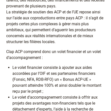
talents, des ressources, des financements et des recettes
provenant de plusieurs pays.
La stratégie de soutien des ACP et de l’UE repose ainsi
sur l’aide aux coproductions entre pays ACP : il s’agit de
projets certes plus complexes à gérer mais plus
ambitieux, qui permettent d’aguerrir les producteurs
concernés aux réalités internationales et de mieux
structurer les filières locales.
Clap ACP comprend donc un volet financier et un volet
d’accompagnement :
Le volet financier consiste à ajouter aux aides
accordées par l’OIF et ses partenaires financiers
(Fonsic, NFA, RDB-RFO) un « Bonus ACP-UE »
pouvant atteindre 100% et ainsi doubler le montant
reçu par le projet ;
Le volet d’accompagnement consiste à offrir aux
projets des avantages non-financiers tels que le
détachement d’experts, l’aide à la recherche de