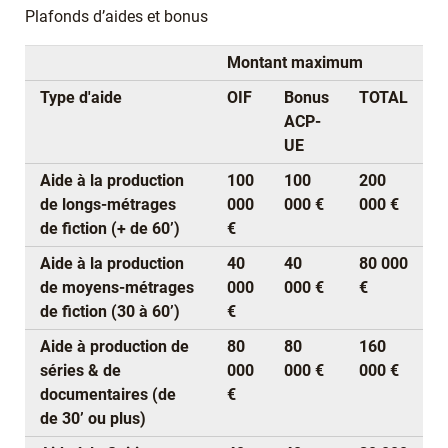
Plafonds d’aides et bonus
Montant maximum
Type d'aide
OIF
Bonus
TOTAL
ACP-
UE
Aide à la production
100
100
200
de longs-métrages
000
000 €
000 €
de fiction (+ de 60’)
€
Aide à la production
40
40
80 000
de moyens-métrages
000
000 €
€
de fiction (30 à 60’)
€
Aide à production de
80
80
160
séries & de
000
000 €
000 €
documentaires (de
€
de 30’ ou plus)