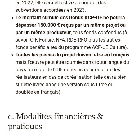
en 2022, elle sera effective à compter des
subventions accordées en 2023.
Le montant cumulé des Bonus ACP-UE ne pourra
dépasser 150.000 € reçus par un même projet ou
par un même producteur
, tous fonds confondus (à
savoir OIF, Fonsic, NFA, RDB-RFO plus les autres
fonds bénéficiaires du programme ACP-UE Culture).
Toutes les pièces du projet doivent être en français
mais l’œuvre peut être tournée dans toute langue du
pays membre de l'OIF du réalisateur ou d'un des
réalisateurs en cas de coréalisation (elle devra bien
sûr être livrée dans une version sous-titrée ou
doublée en français).
c. Modalités financières &
pratiques