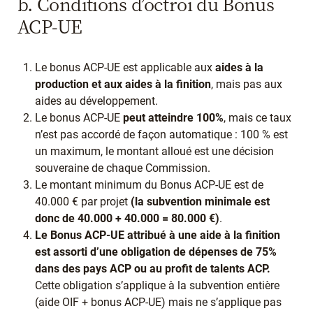
b. Conditions d’octroi du Bonus
ACP-UE
Le bonus ACP-UE est applicable aux
aides à la
production et aux aides à la finition
, mais pas aux
aides au développement.
Le bonus ACP-UE
peut atteindre 100%
, mais ce taux
n’est pas accordé de façon automatique : 100 % est
un maximum, le montant alloué est une décision
souveraine de chaque Commission.
Le montant minimum du Bonus ACP-UE est de
40.000 € par projet
(la subvention minimale est
donc de 40.000 + 40.000 = 80.000 €)
.
Le Bonus ACP-UE attribué à une aide à la finition
est assorti d’une obligation de dépenses de 75%
dans des pays ACP ou au profit de talents ACP.
Cette obligation s’applique à la subvention entière
(aide OIF + bonus ACP-UE) mais ne s’applique pas