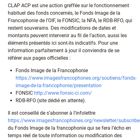
CLAP ACP est une action greffée sur le fonctionnement
habituel des fonds concernés, le Fonds Image de la
Francophonie de l’OIF, le FONSIC, la NFA, le RDB-RFO, qui
restent souverains. Des modifications de dates et
montants peuvent intervenir au fil de l’action, aussi les
éléments présentés ici sont-ils indicatifs. Pour une
information parfaitement à jour il conviendra de se
référer aux pages officielles :
Fonds Image de la Francophonie
https://www.imagesfrancophones.org/soutiens/fonds-
image-de-la-francophonie/presentation
FONSIC
http://www.fonsic-ci.com/
RDB-RFO (site dédié en attente).
Il est conseillé de s’abonner à l’infolettre
https://www.imagesfrancophones.org/newsletter/subscribe
du Fonds Image de la francophonie qui se fera l’écho en
temps réel de toute information ou modification des