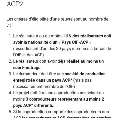
ACP2
Les critères d’éligibilité d’une œuvre sont au nombre de
7 :
Le réalisateur ou au moins
l’UN des réalisateurs doit
avoir la nationalité d’un « Pays OIF-ACP »
(ressortissant d’un des 30 pays membres à la fois de
l’OIF et des ACP)
Le réalisateur doit avoir déjà
réalisé au moins un
court-métrage
Le demandeur doit être une
société de production
enregistrée dans un pays ACP*
(mais pas
nécessairement membre de l’OIF)
Le projet doit être une coproduction associant au
moins
3 coproducteurs représentant au moins 2
pays ACP* différents
.
Si la coproduction comporte des coproducteurs non