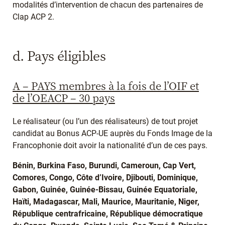
modalités d’intervention de chacun des partenaires de
Clap ACP 2.
d. Pays éligibles
A – PAYS membres à la fois de l’OIF et
de l’OEACP – 30 pays
Le réalisateur (ou l’un des réalisateurs) de tout projet
candidat au Bonus ACP-UE auprès du Fonds Image de la
Francophonie doit avoir la nationalité d’un de ces pays.
Bénin, Burkina Faso, Burundi, Cameroun, Cap Vert,
Comores, Congo, Côte d’Ivoire, Djibouti, Dominique,
Gabon, Guinée, Guinée-Bissau, Guinée Equatoriale,
Haïti, Madagascar, Mali, Maurice, Mauritanie, Niger,
République centrafricaine, République démocratique