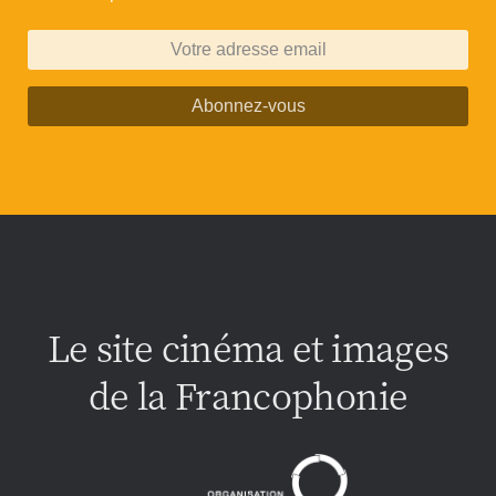
Abonnez-vous
Le site cinéma et images
de la Francophonie