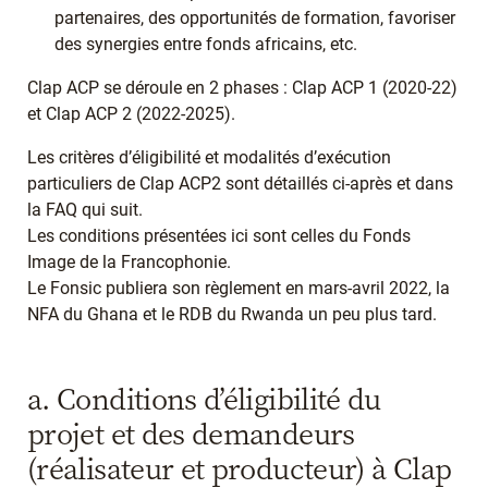
partenaires, des opportunités de formation, favoriser
des synergies entre fonds africains, etc.
Clap ACP se déroule en 2 phases : Clap ACP 1 (2020-22)
et Clap ACP 2 (2022-2025).
Les critères d’éligibilité et modalités d’exécution
particuliers de Clap ACP2 sont détaillés ci-après et dans
la FAQ qui suit.
Les conditions présentées ici sont celles du Fonds
Image de la Francophonie.
Le Fonsic publiera son règlement en mars-avril 2022, la
NFA du Ghana et le RDB du Rwanda un peu plus tard.
a. Conditions d’éligibilité du
projet et des demandeurs
(réalisateur et producteur) à Clap