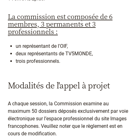
La commission est composée de 6
membres, 3 permanents et 3
professionnels :
un représentant de l'OIF,
deux représentants de TV5MONDE,
trois professionnels.
Modalités de l'appel à projet
A chaque session, la Commission examine au
maximum 50 dossiers déposés exclusivement par voie
électronique sur l’espace professionnel du site Images
francophones. Veuillez noter que le règlement est en
cours de modification.