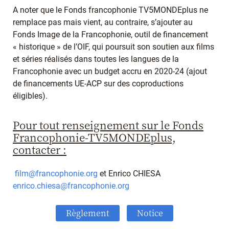
A noter que le Fonds francophonie TV5MONDEplus ne
remplace pas mais vient, au contraire, s’ajouter au
Fonds Image de la Francophonie, outil de financement
« historique » de l’OIF, qui poursuit son soutien aux films
et séries réalisés dans toutes les langues de la
Francophonie avec un budget accru en 2020-24 (ajout
de financements UE-ACP sur des coproductions
éligibles).
Pour tout renseignement sur le Fonds
Francophonie-TV5MONDEplus,
contacter :
film@francophonie.org
et Enrico CHIESA
enrico.chiesa@francophonie.org
Règlement
Notice