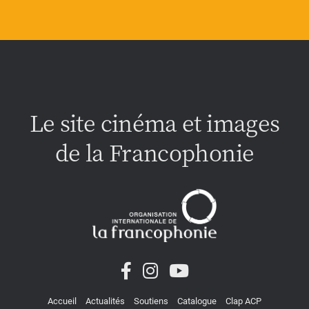
Le site cinéma et images
de la Francophonie
Accueil
Actualités
Soutiens
Catalogue
Clap ACP