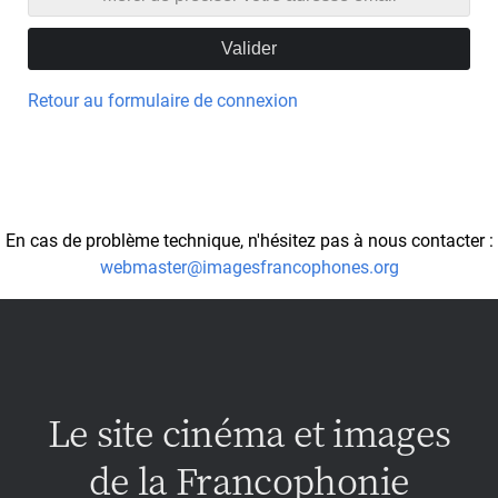
Retour au formulaire de connexion
En cas de problème technique, n'hésitez pas à nous contacter :
webmaster@imagesfrancophones.org
Le site cinéma et images
de la Francophonie