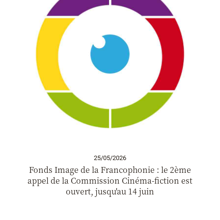
25/05/2026
Fonds Image de la Francophonie : le 2ème
appel de la Commission Cinéma-fiction est
ouvert, jusqu'au 14 juin