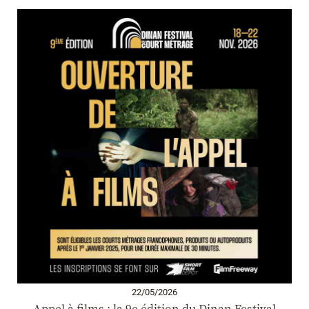
22/05/2026
Appel à films : la 9e édition du Dinan Festival