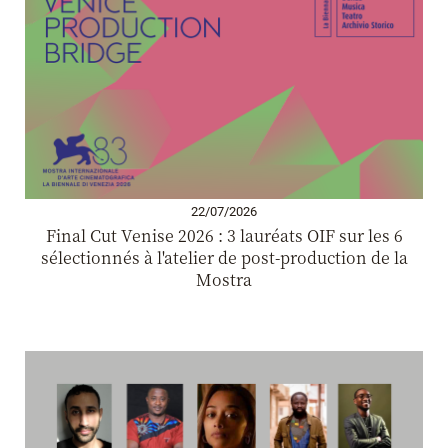
22/07/2026
Final Cut Venise 2026 : 3 lauréats OIF sur les 6
sélectionnés à l'atelier de post-production de la
Mostra