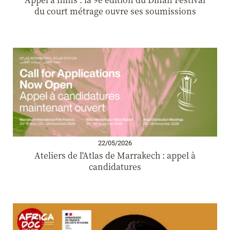
du court métrage ouvre ses soumissions
22/05/2026
Ateliers de l'Atlas de Marrakech : appel à
candidatures