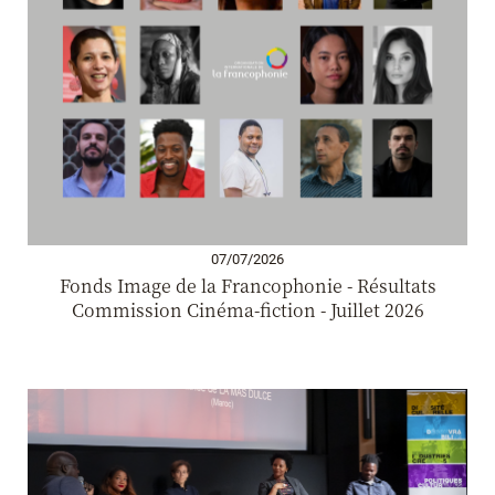
07/07/2026
Fonds Image de la Francophonie - Résultats
Commission Cinéma-fiction - Juillet 2026