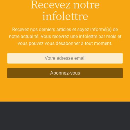
Recevez notre
infolettre
Recevez nos derniers articles et soyez informé(e) de
notre actualité. Vous recevrez une infolettre par mois et
vous pouvez vous désabonner à tout moment.
Abonnez-vous