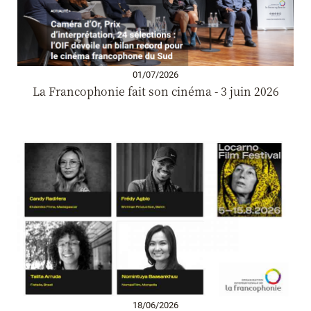
01/07/2026
La Francophonie fait son cinéma - 3 juin 2026
18/06/2026