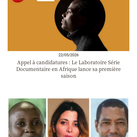
22/05/2026
Appel à candidatures : Le Laboratoire Série
Documentaire en Afrique lance sa première
saison