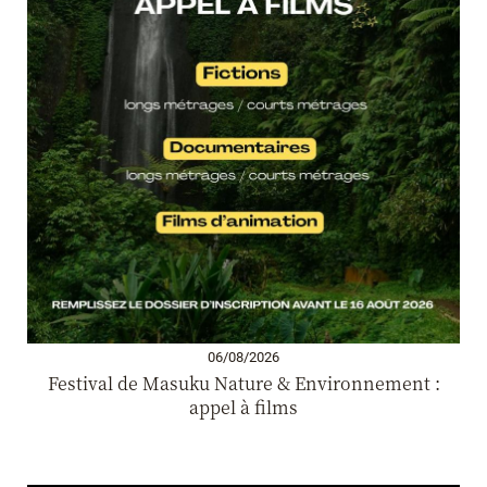
06/08/2026
Festival de Masuku Nature & Environnement :
appel à films