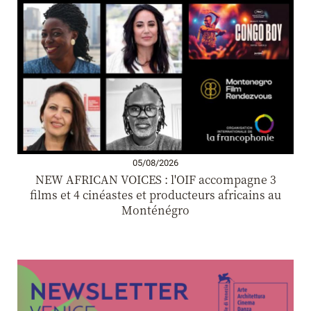
05/08/2026
NEW AFRICAN VOICES : l'OIF accompagne 3
films et 4 cinéastes et producteurs africains au
Monténégro