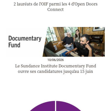
2 lauréats de l'OIF parmi les 4 d'Open Doors
Connect
10/06/2026
Le Sundance Institute Documentary Fund
ouvre ses candidatures jusqu'au 15 juin