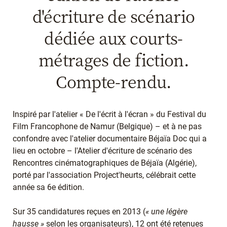
d'écriture de scénario
dédiée aux courts-
métrages de fiction.
Compte-rendu.
Inspiré par l'atelier « De l'écrit à l'écran » du Festival du
Film Francophone de Namur (Belgique) – et à ne pas
confondre avec l'atelier documentaire Béjaïa Doc qui a
lieu en octobre – l'Atelier d'écriture de scénario des
Rencontres cinématographiques de Béjaïa (Algérie),
porté par l'association Project'heurts, célébrait cette
année sa 6e édition.
Sur 35 candidatures reçues en 2013 (
« une légère
hausse »
selon les organisateurs), 12 ont été retenues