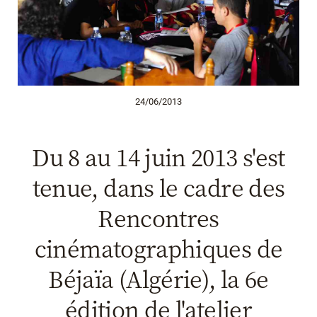
24/06/2013
Du 8 au 14 juin 2013 s'est
tenue, dans le cadre des
Rencontres
cinématographiques de
Béjaïa (Algérie), la 6e
édition de l'atelier