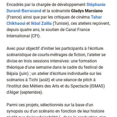
Encadrés par la chargée de développement
Stéphanie
Durand-Barracand
et la scénariste
Gladys Marciano
(France) ainsi que par les critiques de cinéma
Tahar
Chikhaoui
et
Ikbal Zalila
(Tunisie), ces ateliers reçoivent,
depuis quatre ans, le soutien de Canal France
International (CFI).
Avec pour objectif d'initier les participants à l'écriture
scénaristique de courts-métrages de fiction, l'atelier se
divise en trois sessions intensives: une formation
théorique d'une semaine dans le cadre du festival de
Béjaïa (juin) ; un atelier d'écriture individuelle sur les
scénarios à Tichi (août) et une séance de pitch à
l'Institut des Métiers des Arts et du Spectacle (ISMAS)
d'Alger (septembre).
Parmi ces projets, sélectionnés sur la base d'un
synopsis ou d'un scénario en fonction de leur histoire