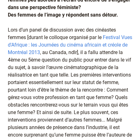
dans une perspective féministe?
Des femmes de l’image y répondent sans détour.
Lors d’un panel de discussion avec des cinéastes
femmes [durant le colloque organisé par le
Festival Vues
d'Afrique : les Journées du cinéma africain et créole de
Montréal 2013
, au Canada, ndlr], il a fallu attendre la
4ème ou 5ème question du public pour entrer dans le vif
du sujet, à savoir l’œuvre cinématographique de la
réalisatrice en tant que telle. Les premières interventions
portaient essentiellement sur leur statut de femme,
pourtant loin d’être le thème de la rencontre : Comment
gérez-vous votre profession en tant que femme? Quels
obstacles rencontrerez-vous sur le terrain vous qui êtes
une femme? Et ainsi de suite. Le plus souvent, ces
interventions proviennent d’autres femmes... Malgré
plusieurs années de présence dans l’industrie, il est
encore surprenant qu’une femme puisse être l’auteure de