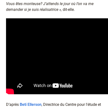
Vous êtes monteuse? J’attends le jour où l’on va me
demander si je suis réalisatrice »,
dit-elle.
D’après
Beti Ellerson
, Directrice du Centre pour l'étude et