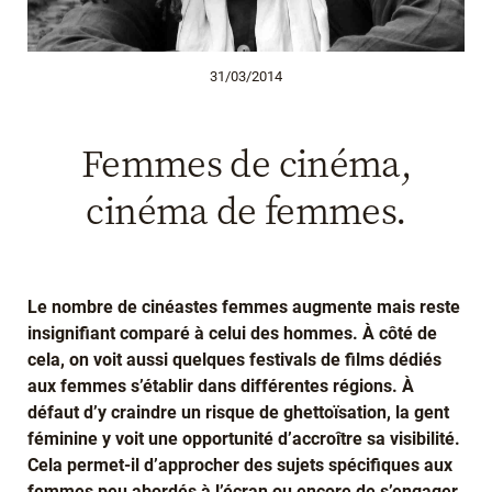
31/03/2014
Femmes de cinéma,
cinéma de femmes.
Le nombre de cinéastes femmes augmente mais reste
insignifiant comparé à celui des hommes. À côté de
cela, on voit aussi quelques festivals de films dédiés
aux femmes s’établir dans différentes régions. À
défaut d’y craindre un risque de ghettoïsation, la gent
féminine y voit une opportunité d’accroître sa visibilité.
Cela permet-il d’approcher des sujets spécifiques aux
femmes peu abordés à l’écran ou encore de s’engager