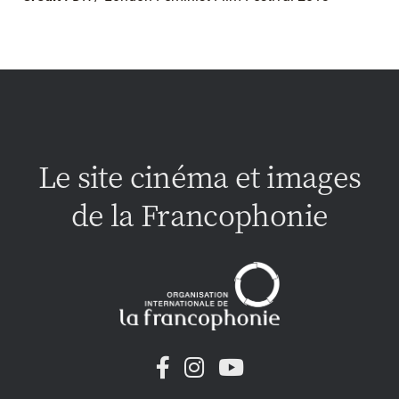
Le site cinéma et images
de la Francophonie