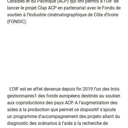
Caraïbes et du Pacifique (ACP) qui ont permis à l’OIF de
lancer le projet Clap ACP en partenariat avec le Fonds de
soutien à l’Industrie cinématographique de Côte d’Ivoire
(FONSIC).
L’OIF est en effet devenue depuis fin 2019 l’un des trois
gestionnaires1 des fonds européens destinés au soutien
aux coproductions des pays ACP. A l’augmentation des
aides à la production que permet ce dispositif s’ajoute
un programme d’accompagnement des projets allant du
diagnostic des scénarios à l’aide à la recherche de