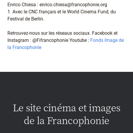
Enrico Chiesa : enrico.chiesa@francophonie.org
1 Avec le CNC français et le World Cinema Fund, du
Festival de Berlin.
Retrouvez-nous sur les réseaux sociaux. Facebook et
Instagram : @Fifrancophonie Youtube :
Fonds Image de
la Francophonie
Le site cinéma et images
de la Francophonie