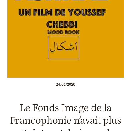
24/06/2020
Le Fonds Image de la
Francophonie n’avait plus