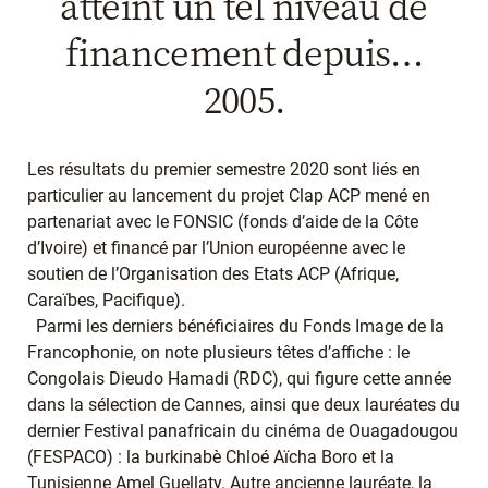
atteint un tel niveau de
financement depuis…
2005.
Les résultats du premier semestre 2020 sont liés en
particulier au lancement du projet Clap ACP mené en
partenariat avec le FONSIC (fonds d’aide de la Côte
d’Ivoire) et financé par l’Union européenne avec le
soutien de l’Organisation des Etats ACP (Afrique,
Caraïbes, Pacifique).
Parmi les derniers bénéficiaires du Fonds Image de la
Francophonie, on note plusieurs têtes d’affiche : le
Congolais Dieudo Hamadi (RDC), qui figure cette année
dans la sélection de Cannes, ainsi que deux lauréates du
dernier Festival panafricain du cinéma de Ouagadougou
(FESPACO) : la burkinabè Chloé Aïcha Boro et la
Tunisienne Amel Guellaty. Autre ancienne lauréate, la