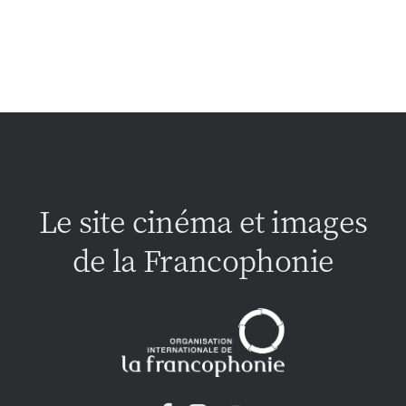
Le site cinéma et images
de la Francophonie