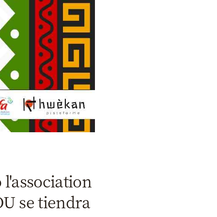
l'association
U se tiendra