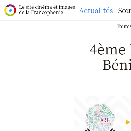
Le site cinéma et images
Actualités
Sou
de la Francophonie
Toutes
4ème 
Béni