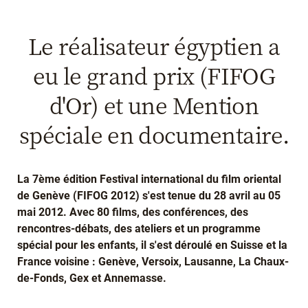
Le réalisateur égyptien a
eu le grand prix (FIFOG
d'Or) et une Mention
spéciale en documentaire.
La 7ème édition Festival international du film oriental
de Genève (FIFOG 2012) s'est tenue du 28 avril au 05
mai 2012. Avec 80 films, des conférences, des
rencontres-débats, des ateliers et un programme
spécial pour les enfants, il s'est déroulé en Suisse et la
France voisine : Genève, Versoix, Lausanne, La Chaux-
de-Fonds, Gex et Annemasse.