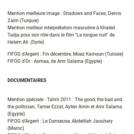
Mention meilleure image : Shadows and Faces, Dervis
Zaïm (Turquie)
Mention meilleur interprétation masculine à Khaled
Tadja pour son rôle dans le film "La longue nuit" de
Hatem Ali. (Syrie)
FIFOG d'Argent : Fin décembre, Moez Kamoun (Tunisie)
FIFOG d'Or : Asmaa, de Amr Salama (Egypte)
DOCUMENTAIRES
Mention spéciale : Tahrir 2011 : The good, the bad and
the politician, Tamer Ezzat, Ayten Amin et Amr Salama
(Egypte)
FIFOG d'Argent : Le Danseuse, Abdelilah Jaouhary
(Maroc)