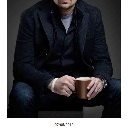
07/05/2012