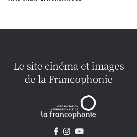
Le site cinéma et images
de la Francophonie