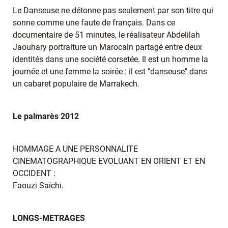
Le Danseuse ne détonne pas seulement par son titre qui
sonne comme une faute de français. Dans ce
documentaire de 51 minutes, le réalisateur Abdelilah
Jaouhary portraiture un Marocain partagé entre deux
identités dans une société corsetée. Il est un homme la
journée et une femme la soirée : il est "danseuse" dans
un cabaret populaire de Marrakech.
Le palmarès 2012
HOMMAGE A UNE PERSONNALITE
CINEMATOGRAPHIQUE EVOLUANT EN ORIENT ET EN
OCCIDENT :
Faouzi Saïchi.
LONGS-METRAGES