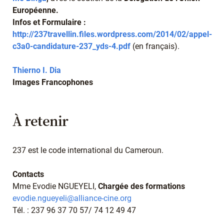
Européenne.
Infos et Formulaire :
http://237travellin.files.wordpress.com/2014/02/appel-
c3a0-candidature-237_yds-4.pdf
(en français).
Thierno I. Dia
Images Francophones
À retenir
237 est le code international du Cameroun.
Contacts
Mme Evodie NGUEYELI,
Chargée des formations
evodie.ngueyeli@alliance-cine.org
Tél. : 237 96 37 70 57/ 74 12 49 47