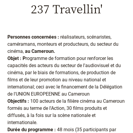
237 Travellin'
Personnes concernées :
réalisateurs, scénaristes,
caméramans, monteurs et producteurs, du secteur du
cinéma,
au Cameroun.
Objet : P
rogramme de formation pour renforcer les
capacités des acteurs du secteur de l'audiovisuel et du
cinéma, par le biais de formations, de production de
films et de leur promotion au niveau national et
international; ceci avec le financement de la Délégation
de l'UNION EUROPEENNE au Cameroun
Objectifs :
100 acteurs de la filière cinéma au Cameroun
formés au terme de l'Action, 30 films produits et
diffusés, à la fois sur la scène nationale et
internationale.
Durée du programme :
48 mois (35 participants par