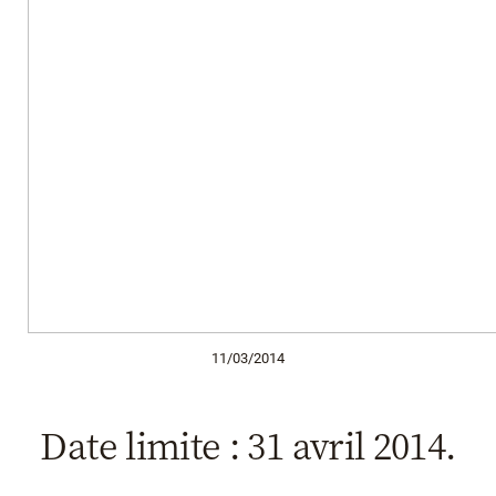
11/03/2014
Date limite : 31 avril 2014.