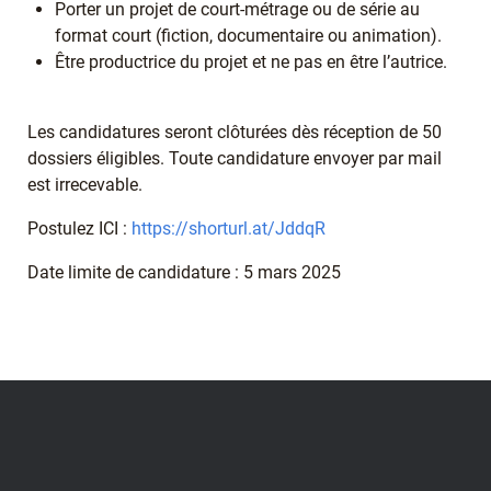
Porter un projet de court-métrage ou de série au
format court (fiction, documentaire ou animation).
Être productrice du projet et ne pas en être l’autrice.
Les candidatures seront clôturées dès réception de 50
dossiers éligibles. Toute candidature envoyer par mail
est irrecevable.
Postulez ICI :
https://shorturl.at/JddqR
Date limite de candidature : 5 mars 2025