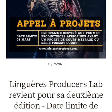
18/02/2025
Linguères Producers Lab
revient pour sa deuxième
édition - Date limite de