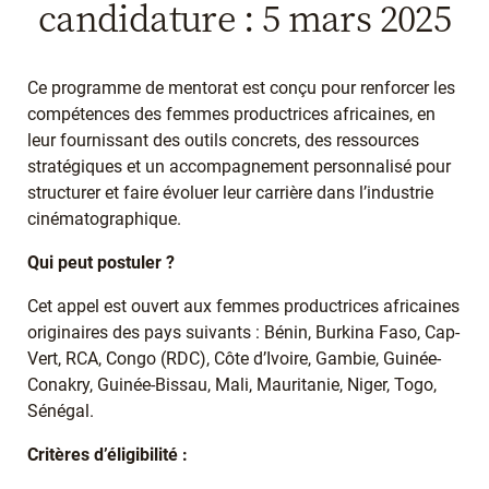
candidature : 5 mars 2025
Ce programme de mentorat est conçu pour renforcer les
compétences des femmes productrices africaines, en
leur fournissant des outils concrets, des ressources
stratégiques et un accompagnement personnalisé pour
structurer et faire évoluer leur carrière dans l’industrie
cinématographique.
Qui peut postuler ?
Cet appel est ouvert aux femmes productrices africaines
originaires des pays suivants : Bénin, Burkina Faso, Cap-
Vert, RCA, Congo (RDC), Côte d’Ivoire, Gambie, Guinée-
Conakry, Guinée-Bissau, Mali, Mauritanie, Niger, Togo,
Sénégal.
Critères d’éligibilité :