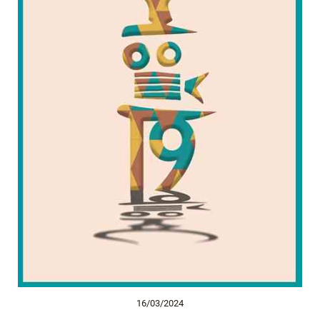
16/03/2024