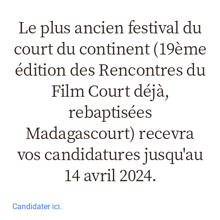
Le plus ancien festival du
court du continent (19ème
édition des Rencontres du
Film Court déjà,
rebaptisées
Madagascourt) recevra
vos candidatures jusqu'au
14 avril 2024.
Candidater ici.