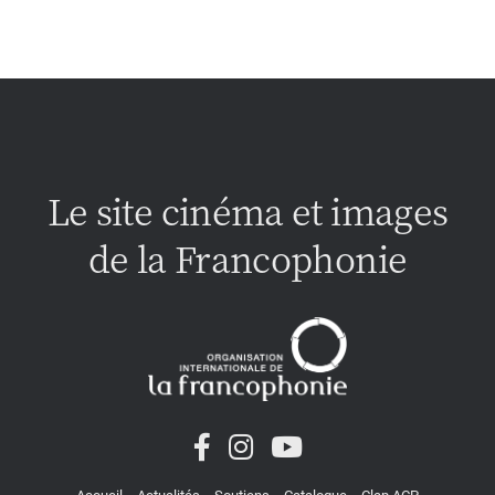
Le site cinéma et images
de la Francophonie