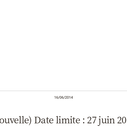
16/06/2014
ouvelle) Date limite : 27 juin 20