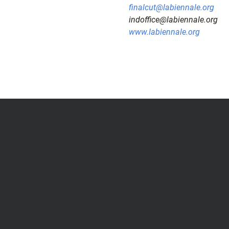
finalcut@labiennale.org
indoffice@labiennale.org
www.labiennale.org