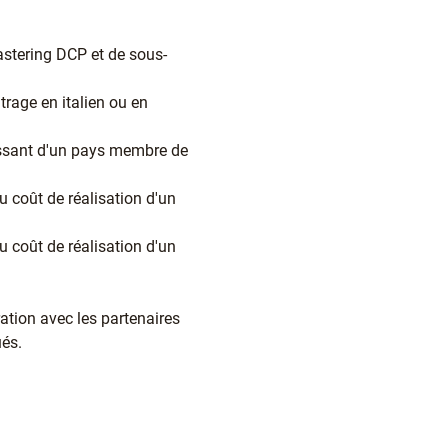
mastering DCP et de sous-
trage en italien ou en
tissant d'un pays membre de
u coût de réalisation d'un
u coût de réalisation d'un
ation avec les partenaires
ués.