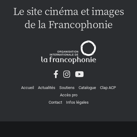
Le site cinéma et images
de la Francophonie
Accueil
Actualités
Soutiens
Catalogue
Clap ACP
Accès pro
Contact
Infos légales