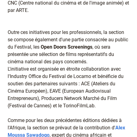
CNC (Centre national du cinéma et de l'image animée) et
par ARTE.
Outre ces initiatives pour les professionnels, la section
se compose également d'une partie consacrée au public
du Festival, les
Open Doors Screenings
, où sera
présentée une sélection de films représentatifs du
cinéma national des pays concernés.
L'initiative est organisée en étroite collaboration avec
l'Industry Office du Festival de Locarno et bénéficie du
soutien des partenaires suivants : ACE (Ateliers du
Cinéma Européen), EAVE (European Audiovisual
Entrepreneurs), Producers Network Marché du Film
(Festival de Cannes) et le TorinoFilmLab.
Comme pour les deux précédentes éditions dédiées à
l'Afrique, la section se prévaut de la contribution d'
Alex
Moussa Sawadogo
, expert du cinéma africain et