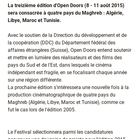
La treizième édition d'Open Doors
(8 - 11 août 2015)
sera consacrée à quatre pays du Maghreb : Algérie,
Libye, Maroc et Tunisie.
Avec le soutien de la Direction du développement et de
la coopération (DDC) du Département fédéral des
affaires étrangères (Suisse), Open Doors entend soutenir
et mettre en lumière des réalisateurs et des films des
pays du Sud et de l'Est, dans lesquels le cinéma
indépendant est fragile, en se focalisant chaque année
sur une région différente.
La prochaine édition s'intéressera une nouvelle fois à la
production cinématographique de quatre pays du
Maghreb (Algérie, Libye, Maroc et Tunisie), comme ce
fut le cas lors de l'édition 2005.
Le Festival sélectionnera parmi les candidatures