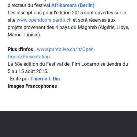
directeur du festival
Afrikamera (Berlin)
.
Les inscriptions pour l'édition 2015 sont ouvertes sur le
site
www.opendoors.pardo.ch
et sont réservés aux
projets provenant des 4 pays du Maghreb (Algérie, Libye,
Maroc Tunisie).
Plus d'infos :
www.pardolive.ch/it/Open-
Doors/Presentation
La 68e édition du Festival del film Locarno se tiendra du
5 au 15 août 2015.
Édité par
Thierno I. Dia
Images Francophones