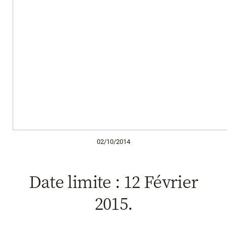
02/10/2014
Date limite : 12 Février
2015.