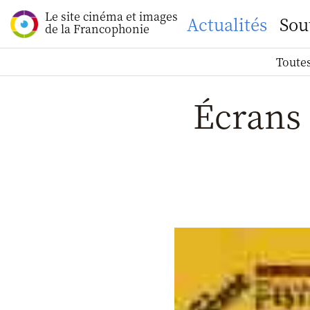
Le site cinéma et images
Actualités
Sou
de la Francophonie
Toutes
Écrans 