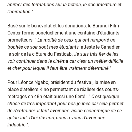
animer des formations sur la fiction, le documentaire et
l'animation ".
Basé sur le bénévolat et les donations, le Burundi Film
Center forme ponctuellement une centaine d'étudiants
prometteurs. "
La moitié de ceux qui ont remporté un
trophée ce soir sont mes étudiants,
atteste le Canadien
le soir de la clôture du Festicab.
Je suis très fier de les
voir continuer dans le cinéma car c'est un métier difficile
et cher pour lequel il faut être vraiment déterminé "
Pour Léonce Ngabo, président du festival, la mise en
place d'ateliers Kino permettant de réaliser des courts-
métrages en 48h était aussi une fierté : "
C'est quelque
chose de très important pour nos jeunes car cela permet
de s'entraîner. Il faut avoir une vision économique de ce
qu'on fait. D'ici dix ans, nous rêvons d'avoir une
industrie
".