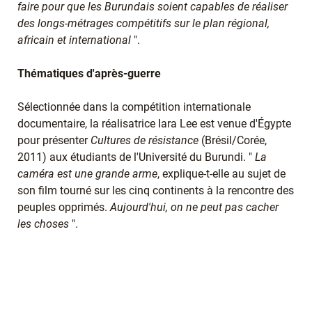
faire pour que les Burundais soient capables de réaliser
des longs-métrages compétitifs sur le plan régional,
africain et international
".
Thématiques d'après-guerre
Sélectionnée dans la compétition internationale
documentaire, la réalisatrice Iara Lee est venue d'Égypte
pour présenter
Cultures de résistance
(Brésil/Corée,
2011) aux étudiants de l'Université du Burundi. "
La
caméra est une grande arme
, explique-t-elle au sujet de
son film tourné sur les cinq continents à la rencontre des
peuples opprimés.
Aujourd'hui, on ne peut pas cacher
les choses
".