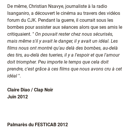
De même, Christian Nsavye, journaliste à la radio
Isanganiro, a découvert le cinéma au travers des vidéos
forum du CJK. Pendant la guerre, il courrait sous les
bombes pour assister aux séances alors que ses amis le
critiquaient. "
On pouvait rester chez nous sécurisés,
mais même s'il y avait le danger, il y avait un idéal. Les
films nous ont montré qu'au delà des bombes, au-delà
des tirs, au-delà des tueries, il y a l'espoir et que l'amour
doit triompher. Peu importe le temps que cela doit
prendre, c'est grâce à ces films que nous avons cru à cet
idéal
".
Claire Diao / Clap Noir
Juin 2012
Palmarès du FESTICAB 2012