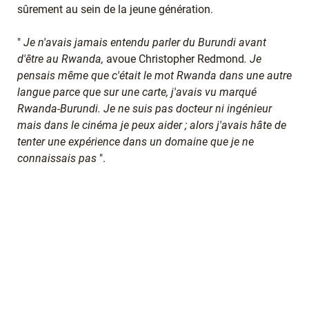
sûrement au sein de la jeune génération.
"
Je n'avais jamais entendu parler du Burundi avant
d'être au Rwanda,
avoue Christopher Redmond
. Je
pensais même que c'était le mot Rwanda dans une autre
langue parce que sur une carte, j'avais vu marqué
Rwanda-Burundi. Je ne suis pas docteur ni ingénieur
mais dans le cinéma je peux aider ; alors j'avais hâte de
tenter une expérience dans un domaine que je ne
connaissais pas
".