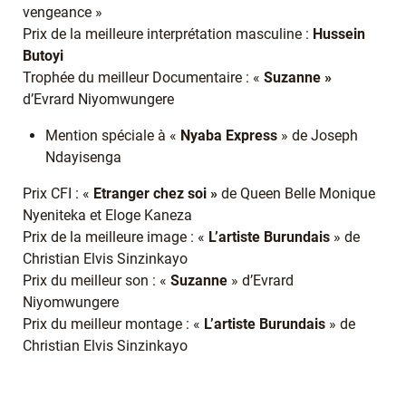
vengeance »
Prix de la meilleure interprétation masculine :
Hussein
Butoyi
Trophée du meilleur Documentaire : «
Suzanne »
d’Evrard Niyomwungere
Mention spéciale à «
Nyaba Express
» de Joseph
Ndayisenga
Prix CFI : «
Etranger chez soi »
de Queen Belle Monique
Nyeniteka et Eloge Kaneza
Prix de la meilleure image : «
L’artiste Burundais
» de
Christian Elvis Sinzinkayo
Prix du meilleur son : «
Suzanne
» d’Evrard
Niyomwungere
Prix du meilleur montage : «
L’artiste Burundais
» de
Christian Elvis Sinzinkayo