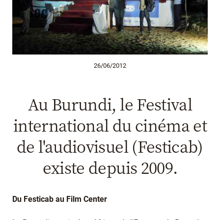
26/06/2012
Au Burundi, le Festival
international du cinéma et
de l'audiovisuel (Festicab)
existe depuis 2009.
Du Festicab au Film Center