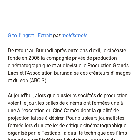
Gito, l'ingrat - Extrait
par
moidixmois
De retour au Burundi après onze ans d'exil, le cinéaste
fonde en 2006 la compagnie privée de production
cinématographique et audiovisuelle Production Grands
Lacs et l'Association burundaise des créateurs d'images
et du son (ABCIS).
Aujourd'hui, alors que plusieurs sociétés de production
voient le jour, les salles de cinéma ont fermées une à
une à l'exception du Ciné Caméo dont la qualité de
projection laisse à désirer. Pour plusieurs journalistes
formés lors d'un atelier de critique cinématographique
organisé par le Festicab, la qualité technique des films