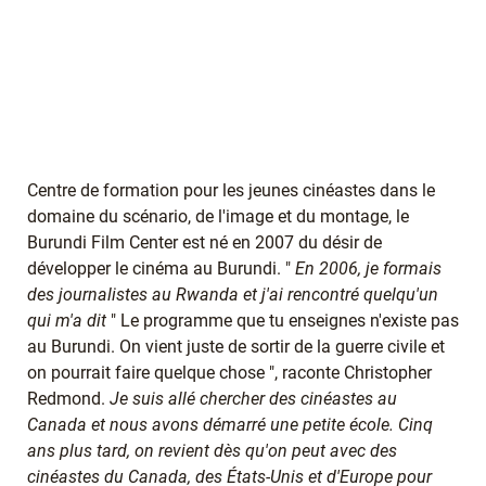
Centre de formation pour les jeunes cinéastes dans le
domaine du scénario, de l'image et du montage, le
Burundi Film Center est né en 2007 du désir de
développer le cinéma au Burundi. "
En 2006, je formais
des journalistes au Rwanda et j'ai rencontré quelqu'un
qui m'a dit
" Le programme que tu enseignes n'existe pas
au Burundi. On vient juste de sortir de la guerre civile et
on pourrait faire quelque chose ", raconte Christopher
Redmond.
Je suis allé chercher des cinéastes au
Canada et nous avons démarré une petite école. Cinq
ans plus tard, on revient dès qu'on peut avec des
cinéastes du Canada, des États-Unis et d'Europe pour