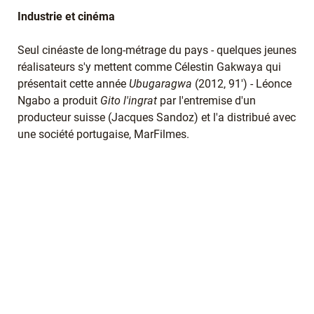
Industrie et cinéma
Seul cinéaste de long-métrage du pays - quelques jeunes
réalisateurs s'y mettent comme Célestin Gakwaya qui
présentait cette année
Ubugaragwa
(2012, 91') - Léonce
Ngabo a produit
Gito l'ingrat
par l'entremise d'un
producteur suisse (Jacques Sandoz) et l'a distribué avec
une société portugaise, MarFilmes.