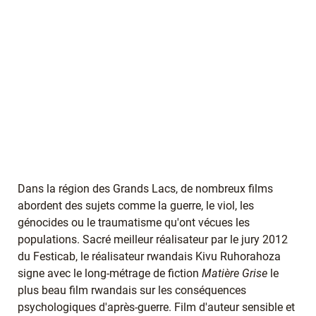
Dans la région des Grands Lacs, de nombreux films
abordent des sujets comme la guerre, le viol, les
génocides ou le traumatisme qu'ont vécues les
populations. Sacré meilleur réalisateur par le jury 2012
du Festicab, le réalisateur rwandais Kivu Ruhorahoza
signe avec le long-métrage de fiction
Matière Grise
le
plus beau film rwandais sur les conséquences
psychologiques d'après-guerre. Film d'auteur sensible et