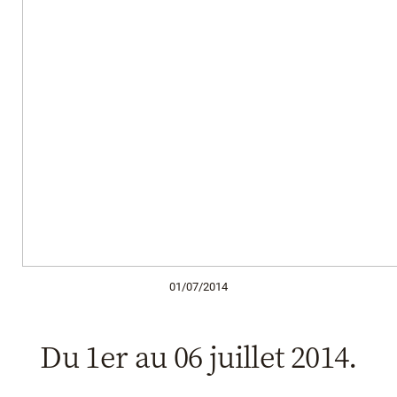
01/07/2014
Du 1er au 06 juillet 2014.