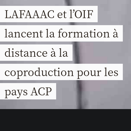
LAFAAAC et l’OIF
lancent la formation à
distance à la
coproduction pour les
pays ACP