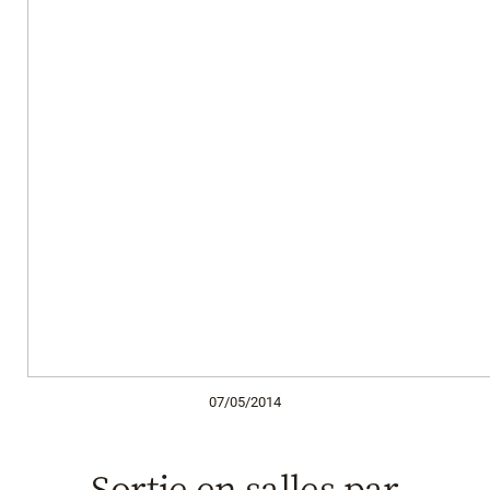
07/05/2014
Sortie en salles par