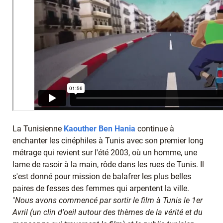
La Tunisienne
Kaouther Ben Hania
continue à
enchanter les cinéphiles à Tunis avec son premier long
métrage qui revient sur l'été 2003, où un homme, une
lame de rasoir à la main, rôde dans les rues de Tunis. Il
s'est donné pour mission de balafrer les plus belles
paires de fesses des femmes qui arpentent la ville.
"
Nous avons commencé par sortir le film à Tunis le 1er
Avril (un clin d'oeil autour des thèmes de la vérité et du