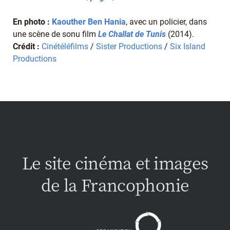
En photo :
Kaouther Ben Hania
, avec un policier, dans
une scène de sonu film
Le Challat de Tunis
(2014).
Crédit :
Cinétéléfilms
/
Sister Productions
/
Six Island
Productions
Le site cinéma et images
de la Francophonie