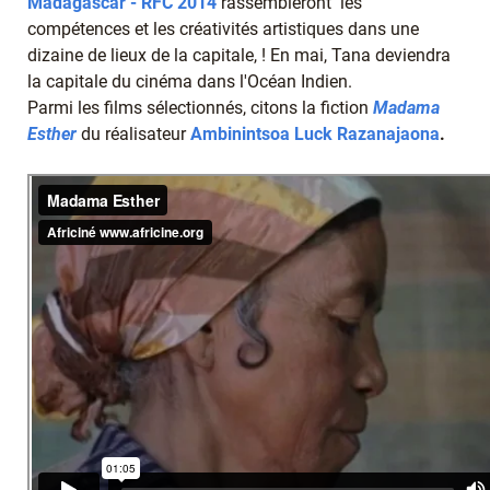
Madagascar - RFC 2014
rassembleront les
compétences et les créativités artistiques dans une
dizaine de lieux de la capitale, ! En mai, Tana deviendra
la capitale du cinéma dans l'Océan Indien.
Parmi les films sélectionnés, citons la fiction
Madama
Esther
du réalisateur
Ambinintsoa Luck Razanajaona
.