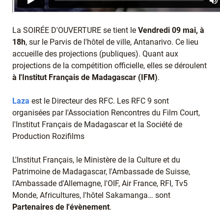
La SOIRÉE D'OUVERTURE se tient le
Vendredi 09 mai, à
18h
, sur le Parvis de l'hôtel de ville, Antanarivo. Ce lieu
accueille des projections (publiques). Quant aux
projections de la compétition officielle, elles se déroulent
à
l'Institut Français de Madagascar (IFM)
.
Laza
est le Directeur des RFC. Les RFC 9 sont
organisées par l'Association Rencontres du Film Court,
l'Institut Français de Madagascar et la Société de
Production Rozifilms
L'Institut Français, le Ministère de la Culture et du
Patrimoine de Madagascar, l'Ambassade de Suisse,
l'Ambassade d'Allemagne, l'OIF, Air France, RFI, Tv5
Monde, Africultures, l'hôtel Sakamanga… sont
Partenaires de l'évènement
.