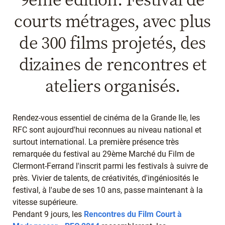
courts métrages, avec plus
de 300 films projetés, des
dizaines de rencontres et
ateliers organisés.
Rendez-vous essentiel de cinéma de la Grande Ile, les
RFC sont aujourd'hui reconnues au niveau national et
surtout international. La première présence très
remarquée du festival au 29ème Marché du Film de
Clermont-Ferrand l'inscrit parmi les festivals à suivre de
près. Vivier de talents, de créativités, d'ingéniosités le
festival, à l'aube de ses 10 ans, passe maintenant à la
vitesse supérieure.
Pendant 9 jours, les
Rencontres du Film Court à