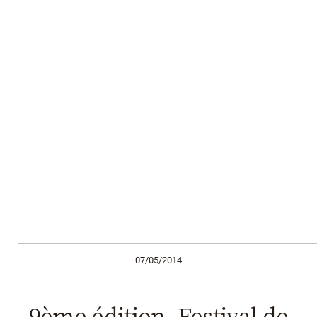
07/05/2014
9ème édition. Festival de