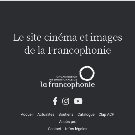
Le site cinéma et images
de la Francophonie
Accueil
Actualités
Soutiens
Catalogue
Clap ACP
Accès pro
Contact
Infos légales