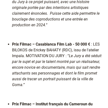
du Jury à ce projet puissant, avec une histoire
originale portée par des intentions artistiques
clairement énoncées. Puisse cette aide permettre le
bouclage des coproductions et une entrée en
production en 2024.”
Prix Filmac – Casablanca Film Lab - 50 000 €
: LES
BILOKOS de Erickey BAHATY (RDC), issu de l'atelier
Impala. MOTIVATION DU JURY : “
Le Jury a été séduit
par le sujet et par le talent montré par un réalisateur,
encore novice en documentaire, mais qui sait rendre
attachants ses personnages et dont le film promet
aussi de tracer un portrait puissant de la ville de
Goma.”
Prix Filmac – Institut français du Cameroun du