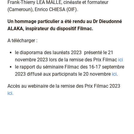
Frank-Thierry LEA MALLE, cinéaste et formateur
(Cameroun), Enrico CHIESA (OIF).
Un hommage particulier a été rendu au Dr Dieudonné
ALAKA, inspirateur du dispositif Filmac.
A télécharger :
le diaporama des lauréats 2023 présenté le 21
novembre 2023 lors de la remise des Prix Filmac
ici
le rapport du séminaire Filmac des 16-17 septembre
2023 diffusé aux participnats le 20 novembre
ici
.
Accès au webinaire de la remise des Prix Filmac 2023
ici.