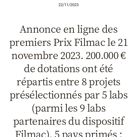
22/11/2023
Annonce en ligne des
premiers Prix Filmac le 21
novembre 2023. 200.000 €
de dotations ont été
répartis entre 8 projets
présélectionnés par 5 labs
(parmi les 9 labs
partenaires du dispositif
Filmac). 5 pays primés :