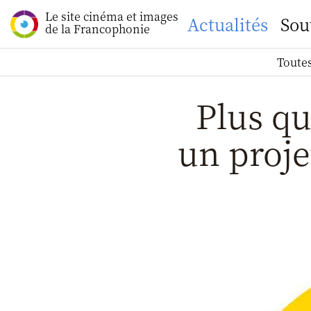
Le site cinéma et images
Actualités
Sou
de la Francophonie
Toutes
Plus q
un proje