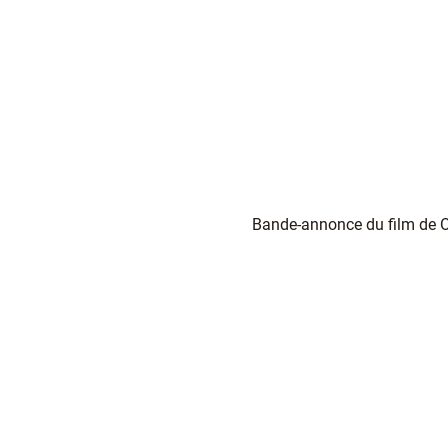
Bande-annonce du film de