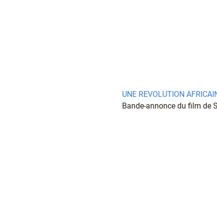
UNE REVOLUTION AFRICAINE
Bande-annonce du film de