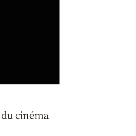
l du cinéma