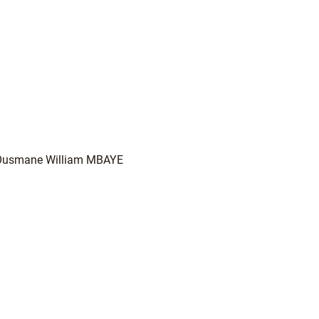
 Ousmane William MBAYE