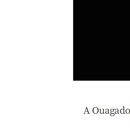
A Ouagadou