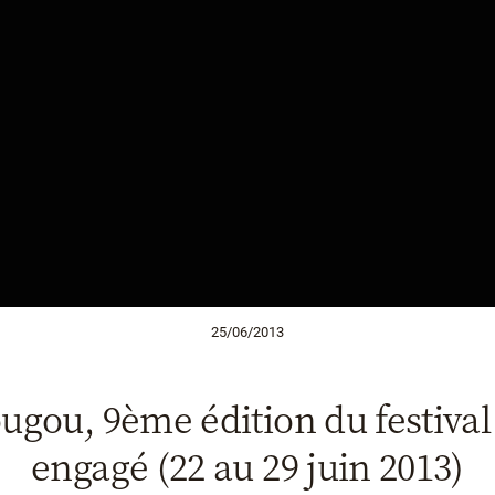
25/06/2013
gou, 9ème édition du festiva
engagé (22 au 29 juin 2013)