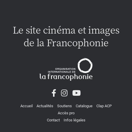
Le site cinéma et images
de la Francophonie
Accueil
Actualités
Soutiens
Catalogue
Clap ACP
Accès pro
Contact
Infos légales