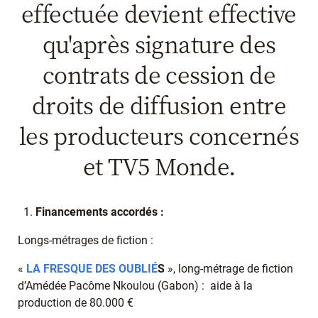
effectuée devient effective
qu'après signature des
contrats de cession de
droits de diffusion entre
les producteurs concernés
et TV5 Monde.
Financements accordés :
Longs-métrages de fiction :
«
LA FRESQUE DES OUBLIÉ
S
», long-métrage de fiction
d’Amédée Pacôme Nkoulou (Gabon) : aide à la
production de 80.000 €