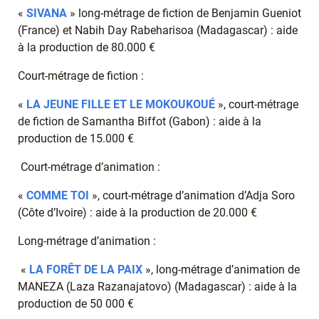
«
SIVANA
» long-métrage de fiction de Benjamin Gueniot
(France) et Nabih Day Rabeharisoa (Madagascar) : aide
à la production de 80.000 €
Court-métrage de fiction :
«
LA JEUNE FILLE ET LE MOKOUKOUÉ
», court-métrage
de fiction de Samantha Biffot (Gabon) : aide à la
production de 15.000 €
Court-métrage d’animation :
«
COMME TOI
», court-métrage d’animation d’Adja Soro
(Côte d’Ivoire) : aide à la production de 20.000 €
Long-métrage d’animation :
«
LA FORÊT DE LA PAIX
», long-métrage d’animation de
MANEZA (Laza Razanajatovo) (Madagascar) : aide à la
production de 50 000 €