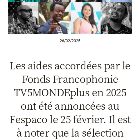
26/02/2025
Les aides accordées par le
Fonds Francophonie
TV5MONDEplus en 2025
ont été annoncées au
Fespaco le 25 février. Il est
à noter que la sélection