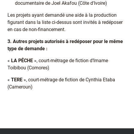
documentaire de Joel Akafou (Côte d'Ivoire)
Les projets ayant demandé une aide à la production
figurant dans la liste ci-dessus sont invités à redéposer
en cas de non-financement.
3. Autres projets autorisés à redéposer pour le même
type de demande :
«
LA PÊCHE
», court-métrage de fiction d’Imame
Toibibou (Comores)
«
TERE
», court-métrage de fiction de Cynthia Etaba
(Cameroun)