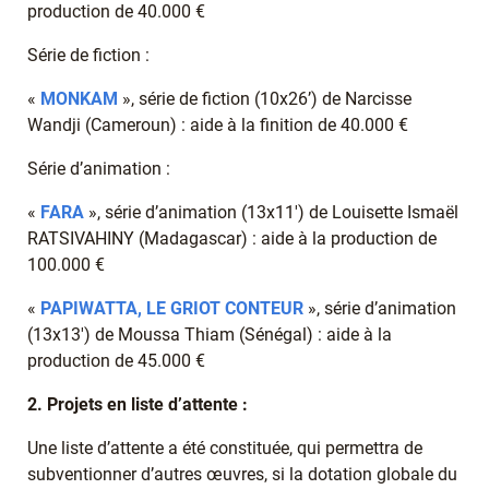
production de 40.000 €
Série de fiction :
«
MONKAM
», série de fiction (10x26’) de Narcisse
Wandji (Cameroun) : aide à la finition de 40.000 €
Série d’animation :
«
FARA
», série d’animation (13x11') de Louisette Ismaël
RATSIVAHINY (Madagascar) : aide à la production de
100.000 €
«
PAPIWATTA, LE GRIOT CONTEUR
», série d’animation
(13x13') de Moussa Thiam (Sénégal) : aide à la
production de 45.000 €
2. Projets en liste d’attente :
Une liste d’attente a été constituée, qui permettra de
subventionner d’autres œuvres, si la dotation globale du