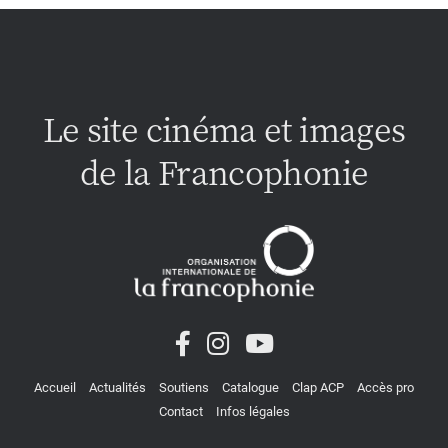
Le site cinéma et images
de la Francophonie
Accueil
Actualités
Soutiens
Catalogue
Clap ACP
Accès pro
Contact
Infos légales