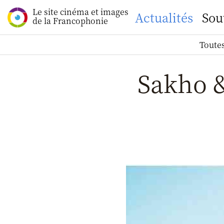
Le site cinéma et images
Actualités
Sou
de la Francophonie
Toutes
Sakho 