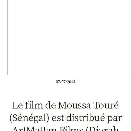
07/07/2014
Le film de Moussa Touré
(Sénégal) est distribué par
ArtMattan Films (Diarah