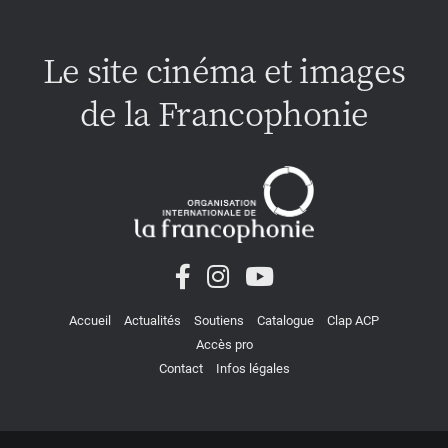
Le site cinéma et images
de la Francophonie
Accueil
Actualités
Soutiens
Catalogue
Clap ACP
Accès pro
Contact
Infos légales