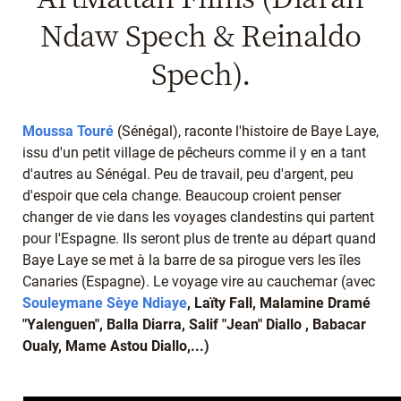
Ndaw Spech & Reinaldo
Spech).
Moussa Touré
(Sénégal), raconte l'histoire de Baye Laye,
issu d'un petit village de pêcheurs comme il y en a tant
d'autres au Sénégal. Peu de travail, peu d'argent, peu
d'espoir que cela change. Beaucoup croient penser
changer de vie dans les voyages clandestins qui partent
pour l'Espagne. Ils seront plus de trente au départ quand
Baye Laye se met à la barre de sa pirogue vers les îles
Canaries (Espagne). Le voyage vire au cauchemar (avec
Souleymane Sèye Ndiaye
, Laïty Fall, Malamine Dramé
"Yalenguen", Balla Diarra, Salif "Jean" Diallo
, Babacar
Oualy, Mame Astou Diallo,...)