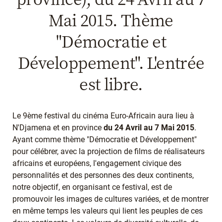
Mai 2015. Thème
"Démocratie et
Développement". L'entrée
est libre.
Le 9ème festival du cinéma Euro-Africain aura lieu à
N'Djamena et en province
du 24 Avril au 7 Mai 2015
.
Ayant comme thème "Démocratie et Développement"
pour célébrer, avec la projection de films de réalisateurs
africains et européens, l'engagement civique des
personnalités et des personnes des deux continents,
notre objectif, en organisant ce festival, est de
promouvoir les images de cultures variées, et de montrer
en même temps les valeurs qui lient les peuples de ces