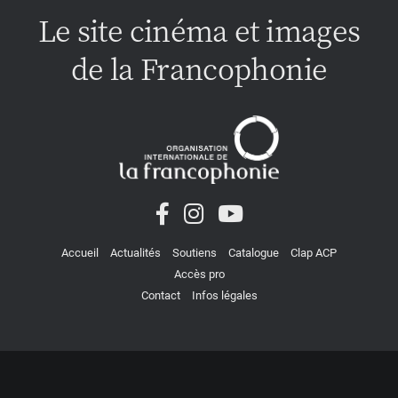
Le site cinéma et images
de la Francophonie
Accueil
Actualités
Soutiens
Catalogue
Clap ACP
Accès pro
Contact
Infos légales