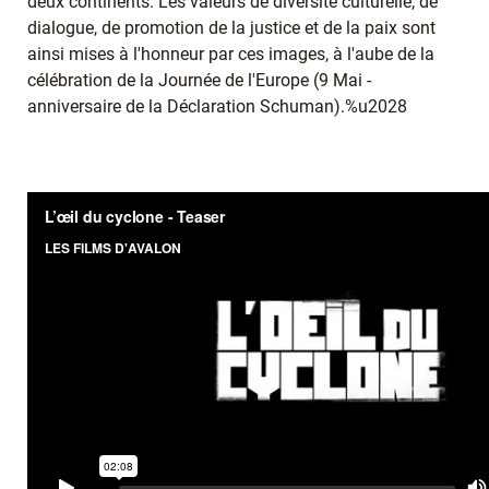
deux continents. Les valeurs de diversité culturelle, de
dialogue, de promotion de la justice et de la paix sont
ainsi mises à l'honneur par ces images, à l'aube de la
célébration de la Journée de l'Europe (9 Mai -
anniversaire de la Déclaration Schuman).%u2028