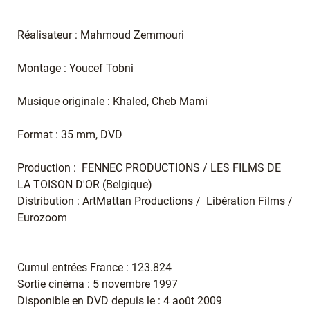
Réalisateur : Mahmoud Zemmouri
Montage : Youcef Tobni
Musique originale : Khaled, Cheb Mami
Format : 35 mm, DVD
Production : FENNEC PRODUCTIONS / LES FILMS DE
LA TOISON D'OR (Belgique)
Distribution : ArtMattan Productions / Libération Films /
Eurozoom
Cumul entrées France : 123.824
Sortie cinéma : 5 novembre 1997
Disponible en DVD depuis le : 4 août 2009