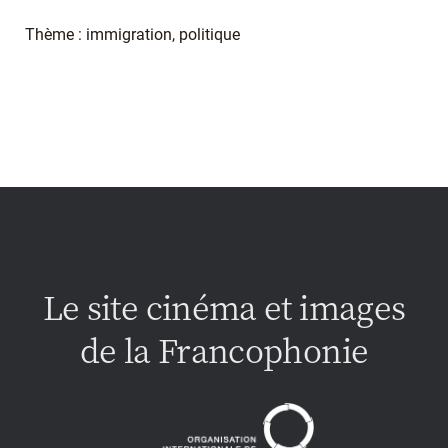
Thème : immigration, politique
Le site cinéma et images
de la Francophonie