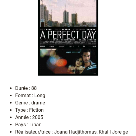
Durée : 88'
Format : Long
Genre : drame
Type : Fiction
Année : 2005
Pays : Liban
Réalisateur/trice : Joana Hadjithomas, Khalil Joreige