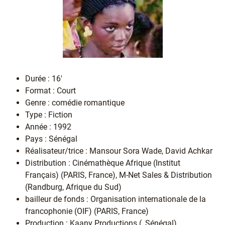
Durée : 16'
Format : Court
Genre : comédie romantique
Type : Fiction
Année : 1992
Pays : Sénégal
Réalisateur/trice : Mansour Sora Wade, David Achkar
Distribution : Cinémathèque Afrique (Institut
Français) (PARIS, France), M-Net Sales & Distribution
(Randburg, Afrique du Sud)
bailleur de fonds : Organisation internationale de la
francophonie (OIF) (PARIS, France)
Production : Kaany Productions (, Sénégal)