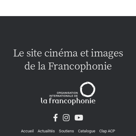
Le site cinéma et images
de la Francophonie
Accueil
Actualités
Soutiens
Catalogue
Clap ACP