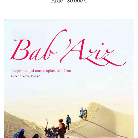
Aide : 80 000 €