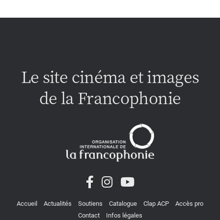
Le site cinéma et images
de la Francophonie
Accueil
Actualités
Soutiens
Catalogue
Clap ACP
Accès pro
Contact
Infos légales