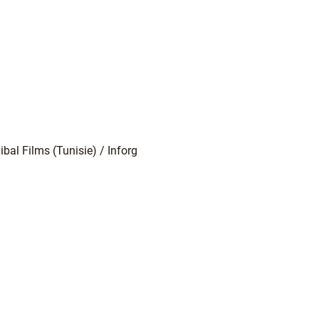
bal Films (Tunisie) / Inforg