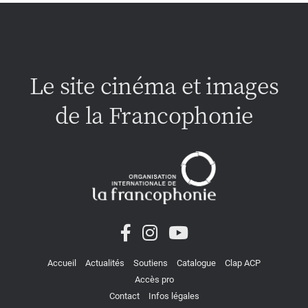
Le site cinéma et images
de la Francophonie
Accueil
Actualités
Soutiens
Catalogue
Clap ACP
Accès pro
Contact
Infos légales