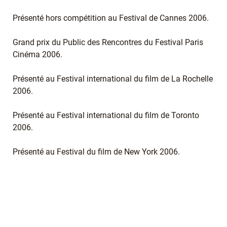
Présenté hors compétition au Festival de Cannes 2006.
Grand prix du Public des Rencontres du Festival Paris
Cinéma 2006.
Présenté au Festival international du film de La Rochelle
2006.
Présenté au Festival international du film de Toronto
2006.
Présenté au Festival du film de New York 2006.