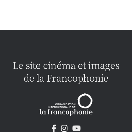
Le site cinéma et images
de la Francophonie