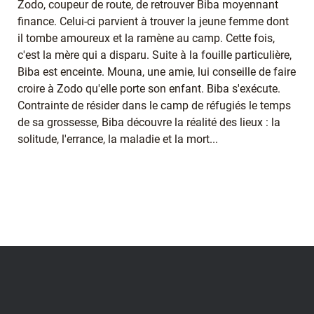
Zodo, coupeur de route, de retrouver Biba moyennant
finance. Celui-ci parvient à trouver la jeune femme dont
il tombe amoureux et la ramène au camp. Cette fois,
c'est la mère qui a disparu. Suite à la fouille particulière,
Biba est enceinte. Mouna, une amie, lui conseille de faire
croire à Zodo qu'elle porte son enfant. Biba s'exécute.
Contrainte de résider dans le camp de réfugiés le temps
de sa grossesse, Biba découvre la réalité des lieux : la
solitude, l'errance, la maladie et la mort...