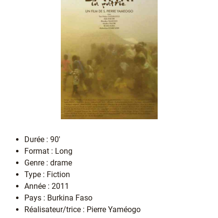
Durée : 90'
Format : Long
Genre : drame
Type : Fiction
Année : 2011
Pays : Burkina Faso
Réalisateur/trice : Pierre Yaméogo