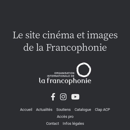
Le site cinéma et images
de la Francophonie
Accueil
Actualités
Soutiens
Catalogue
Clap ACP
Accès pro
Contact
Infos légales