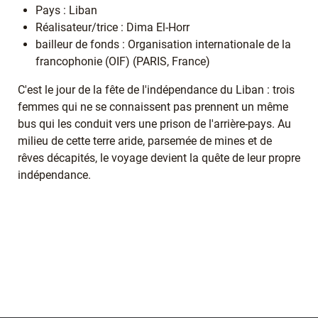
Pays : Liban
Réalisateur/trice : Dima El-Horr
bailleur de fonds : Organisation internationale de la
francophonie (OIF) (PARIS, France)
C'est le jour de la fête de l'indépendance du Liban : trois
femmes qui ne se connaissent pas prennent un même
bus qui les conduit vers une prison de l'arrière-pays. Au
milieu de cette terre aride, parsemée de mines et de
rêves décapités, le voyage devient la quête de leur propre
indépendance.