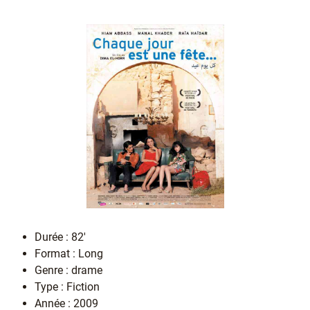
Durée : 82'
Format : Long
Genre : drame
Type : Fiction
Année : 2009