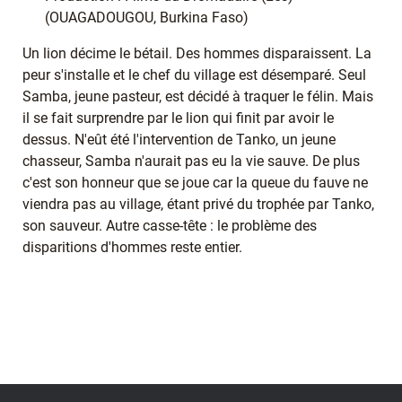
(OUAGADOUGOU, Burkina Faso)
Un lion décime le bétail. Des hommes disparaissent. La
peur s'installe et le chef du village est désemparé. Seul
Samba, jeune pasteur, est décidé à traquer le félin. Mais
il se fait surprendre par le lion qui finit par avoir le
dessus. N'eût été l'intervention de Tanko, un jeune
chasseur, Samba n'aurait pas eu la vie sauve. De plus
c'est son honneur que se joue car la queue du fauve ne
viendra pas au village, étant privé du trophée par Tanko,
son sauveur. Autre casse-tête : le problème des
disparitions d'hommes reste entier.