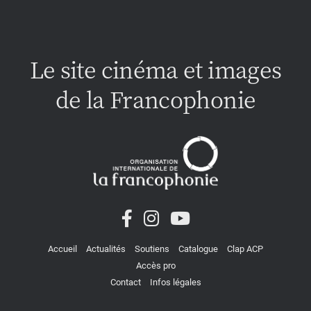
Le site cinéma et images
de la Francophonie
Accueil
Actualités
Soutiens
Catalogue
Clap ACP
Accès pro
Contact
Infos légales