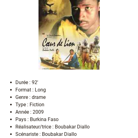
Durée : 92'
Format : Long
Genre : drame
Type : Fiction
Année : 2009
Pays : Burkina Faso
Réalisateur/trice : Boubakar Diallo
Scénariste : Boubakar Diallo