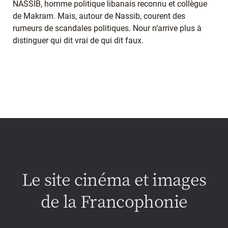
NASSIB, homme politique libanais reconnu et collègue
de Makram. Mais, autour de Nassib, courent des
rumeurs de scandales politiques. Nour n’arrive plus à
distinguer qui dit vrai de qui dit faux.
Le site cinéma et images
de la Francophonie