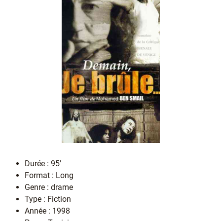
Durée : 95'
Format : Long
Genre : drame
Type : Fiction
Année : 1998