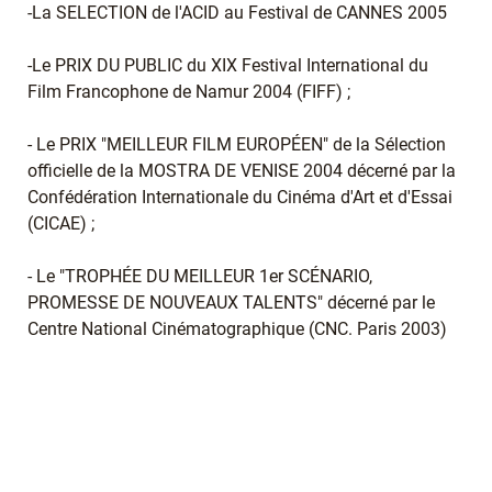
-La SELECTION de l'ACID au Festival de CANNES 2005
-Le PRIX DU PUBLIC du XIX Festival International du
Film Francophone de Namur 2004 (FIFF) ;
- Le PRIX "MEILLEUR FILM EUROPÉEN" de la Sélection
officielle de la MOSTRA DE VENISE 2004 décerné par la
Confédération Internationale du Cinéma d'Art et d'Essai
(CICAE) ;
- Le "TROPHÉE DU MEILLEUR 1er SCÉNARIO,
PROMESSE DE NOUVEAUX TALENTS" décerné par le
Centre National Cinématographique (CNC. Paris 2003)