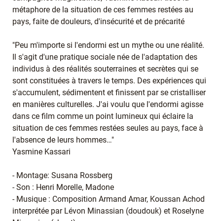
métaphore de la situation de ces femmes restées au
pays, faite de douleurs, d'insécurité et de précarité
"Peu m'importe si l'endormi est un mythe ou une réalité.
Il s'agit d'une pratique sociale née de l'adaptation des
individus à des réalités souterraines et secrètes qui se
sont constituées à travers le temps. Des expériences qui
s'accumulent, sédimentent et finissent par se cristalliser
en manières culturelles. J'ai voulu que l'endormi agisse
dans ce film comme un point lumineux qui éclaire la
situation de ces femmes restées seules au pays, face à
l'absence de leurs hommes…"
Yasmine Kassari
- Montage: Susana Rossberg
- Son : Henri Morelle, Madone
- Musique : Composition Armand Amar, Koussan Achod
interprétée par Lévon Minassian (doudouk) et Roselyne