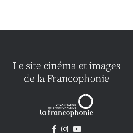
Le site cinéma et images
de la Francophonie