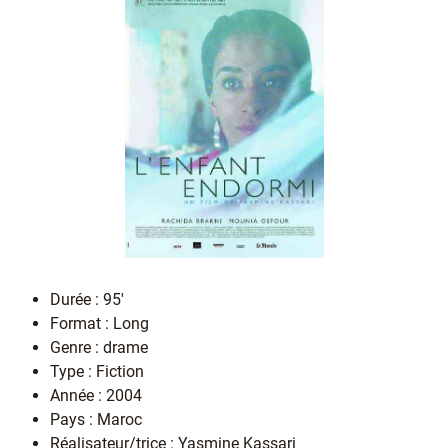
Durée : 95'
Format : Long
Genre : drame
Type : Fiction
Année : 2004
Pays : Maroc
Réalisateur/trice : Yasmine Kassari