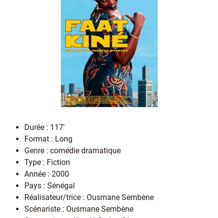
Durée : 117'
Format : Long
Genre : comédie dramatique
Type : Fiction
Année : 2000
Pays : Sénégal
Réalisateur/trice : Ousmane Sembène
Scénariste : Ousmane Sembène