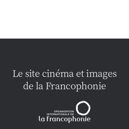
Le site cinéma et images
de la Francophonie