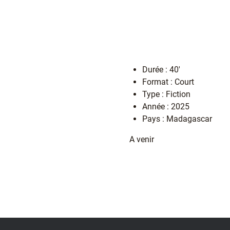
Durée : 40'
Format : Court
Type : Fiction
Année : 2025
Pays : Madagascar
A venir