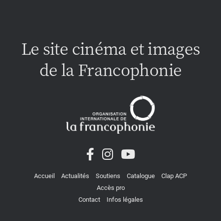
Le site cinéma et images
de la Francophonie
Accueil
Actualités
Soutiens
Catalogue
Clap ACP
Accès pro
Contact
Infos légales