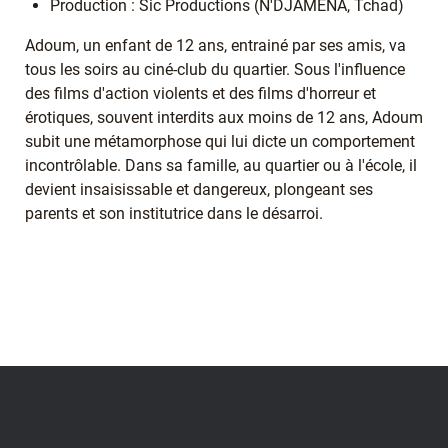
Production : Sic Productions (N'DJAMENA, Tchad)
Adoum, un enfant de 12 ans, entrainé par ses amis, va
tous les soirs au ciné-club du quartier. Sous l'influence
des films d'action violents et des films d'horreur et
érotiques, souvent interdits aux moins de 12 ans, Adoum
subit une métamorphose qui lui dicte un comportement
incontrôlable. Dans sa famille, au quartier ou à l'école, il
devient insaisissable et dangereux, plongeant ses
parents et son institutrice dans le désarroi.