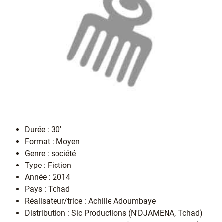
Durée : 30'
Format : Moyen
Genre : société
Type : Fiction
Année : 2014
Pays : Tchad
Réalisateur/trice : Achille Adoumbaye
Distribution : Sic Productions (N'DJAMENA, Tchad)