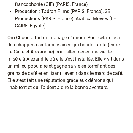
francophonie (OIF) (PARIS, France)
Production : Tadrart Films (PARIS, France), 3B
Productions (PARIS, France), Arabica Movies (LE
CAIRE, Égypte)
Om Chooq a fait un mariage d’amour. Pour cela, elle a
dû échapper à sa famille aisée qui habite Tanta (entre
Le Caire et Alexandrie) pour aller mener une vie de
misère à Alexandrie où elle s’est installée. Elle y vit dans
un milieu populaire et gagne sa vie en torréfiant des
grains de café et en lisant l'avenir dans le marc de café.
Elle s’est fait une réputation grâce aux démons qui
l’habitent et qui l’aident à dire la bonne aventure.