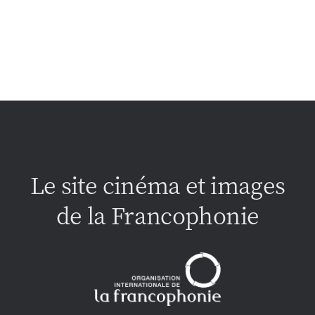
Le site cinéma et images
de la Francophonie