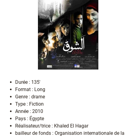
Durée : 135'
Format : Long
Genre : drame
Type : Fiction
Année : 2010
Pays : Égypte
Réalisateur/trice : Khaled El Hagar
bailleur de fonds : Organisation internationale de la