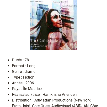
Durée : 78'
Format : Long
Genre : drame
Type : Fiction
Année : 2006
Pays : Île Maurice
Réalisateur/trice : Harrikrisna Anenden
Distribution : ArtMattan Productions (New York,
États-Unis), Cote Ouest Audiovisuel (ABIDJAN, Côte