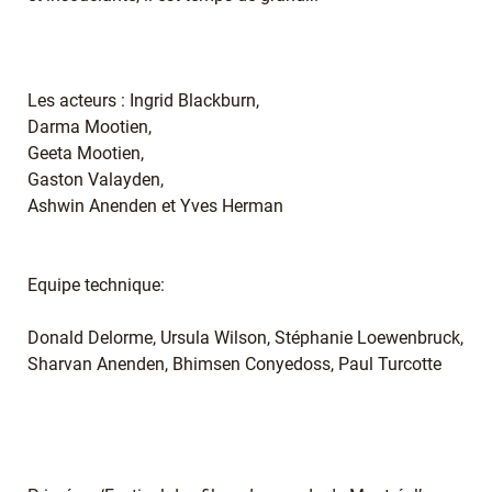
Les acteurs : Ingrid Blackburn,
Darma Mootien,
Geeta Mootien,
Gaston Valayden,
Ashwin Anenden et Yves Herman
Equipe technique:
Donald Delorme, Ursula Wilson, Stéphanie Loewenbruck,
Sharvan Anenden, Bhimsen Conyedoss, Paul Turcotte