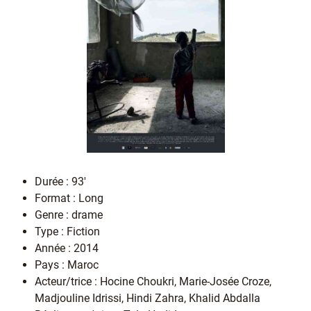
Durée : 93'
Format : Long
Genre : drame
Type : Fiction
Année : 2014
Pays : Maroc
Acteur/trice : Hocine Choukri, Marie-Josée Croze,
Madjouline Idrissi, Hindi Zahra, Khalid Abdalla