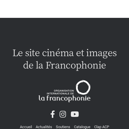
Le site cinéma et images
de la Francophonie
Accueil
Actualités
Soutiens
Catalogue
Clap ACP