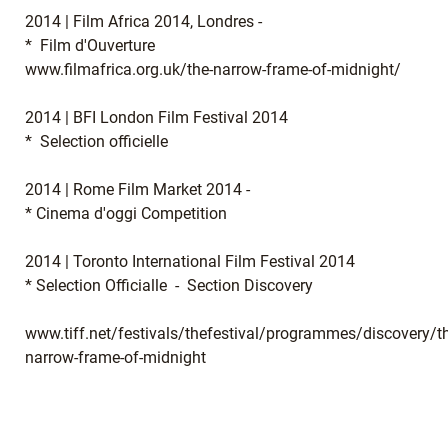
2014 | Film Africa 2014, Londres -
* Film d'Ouverture
www.filmafrica.org.uk/the-narrow-frame-of-midnight/
2014 | BFI London Film Festival 2014
* Selection officielle
2014 | Rome Film Market 2014 -
* Cinema d'oggi Competition
2014 | Toronto International Film Festival 2014
* Selection Officialle - Section Discovery
www.tiff.net/festivals/thefestival/programmes/discovery/t
narrow-frame-of-midnight