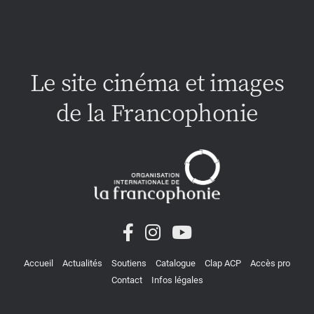
Le site cinéma et images
de la Francophonie
Accueil
Actualités
Soutiens
Catalogue
Clap ACP
Accès pro
Contact
Infos légales